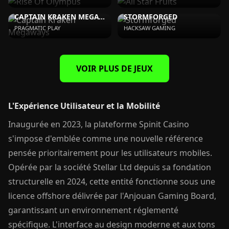
CAPTAIN KRAKEN MEGAWAYS
STORMFORGED
PRAGMATIC PLAY
HACKSAW GAMING
VOIR PLUS DE JEUX
L'Expérience Utilisateur et la Mobilité
Inaugurée en 2023, la plateforme Spinit Casino
s'impose d'emblée comme une nouvelle référence
pensée prioritairement pour les utilisateurs mobiles.
Opérée par la société Stellar Ltd depuis sa fondation
structurelle en 2024, cette entité fonctionne sous une
licence offshore délivrée par l'Anjouan Gaming Board,
garantissant un environnement réglementé
spécifique. L'interface au design moderne et aux tons