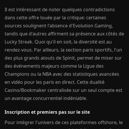
Il est intéressant de noter quelques contradictions
dans cette offre louée par la critique: certaines
sources soulignent l'absence d'Evolution Gaming,
tandis que d'autres affirment sa présence aux côtés de
Lucky Streak. Quoi qu'il en soit, la diversité est au
rendez-vous. Par ailleurs, la section paris sportifs, l'un
des plus grands atouts de Spinit, permet de miser sur
des événements majeurs comme la Ligue des
Champions ou la NBA avec des statistiques avancées
en vidéo pour les paris en direct. Cette dualité
Casino/Bookmaker centralisée sur un seul compte est
un avantage concurrentiel indéniable.
Inscription et premiers pas sur le site
Pour intégrer l'univers de ces plateformes offshore, le