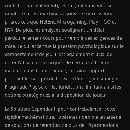
contribution seulement), les forçant souvent à se
rabattre sur les machines à sous de fournisseurs
phares tels que NetEnt, Microgaming, Play'n GO et
NYX. De plus, les analyses soulignent un délai
particulièrement court pour remplir ces exigences de
mise, ce qui accentue la pression psychologique sur le
comportement de jeu. Il est également crucial de
noter l'absence remarquée de certains éditeurs
majeurs dans la ludothèque, certains rapports
pointant le manque de titres de Red Tiger Gaming et
Pragmatic Play selon les juridictions, limitant ainsi les
options stratégiques à la disposition du joueur.
La Solution: Cependant, pour contrebalancer cette
rigidité mathématique, l'opérateur déploie un arsenal
de solutions de rétention via plus de 10 promotions