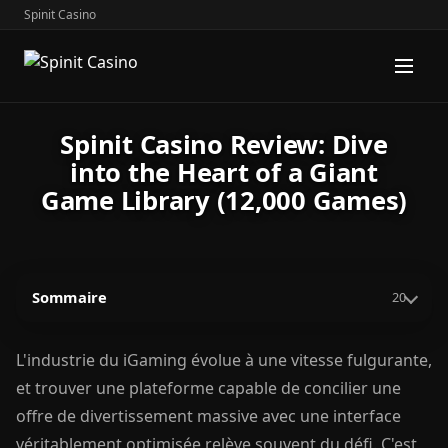
Spinit Casino
Spinit Casino Review: Dive
into the Heart of a Giant
Game Library (12,000 Games)
Sommaire
20
L'industrie du iGaming évolue à une vitesse fulgurante,
et trouver une plateforme capable de concilier une
offre de divertissement massive avec une interface
véritablement optimisée relève souvent du défi. C'est