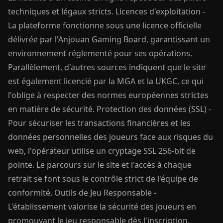
techniques et légaux stricts. Licences d'exploitation -
La plateforme fonctionne sous une licence officielle
délivrée par l'Anjouan Gaming Board, garantissant un
environnement réglementé pour ses opérations.
Parallèlement, d'autres sources indiquent que le site
est également licencié par la MGA et la UKGC, ce qui
l'oblige à respecter des normes européennes strictes
en matière de sécurité. Protection des données (SSL) -
Pour sécuriser les transactions financières et les
données personnelles des joueurs face aux risques du
web, l'opérateur utilise un cryptage SSL 256-bit de
pointe. Le parcours sur le site et l'accès à chaque
retrait se font sous le contrôle strict de l'équipe de
conformité. Outils de Jeu Responsable -
L'établissement valorise la sécurité des joueurs en
promouvant le jeu responsable dès l'inscription,