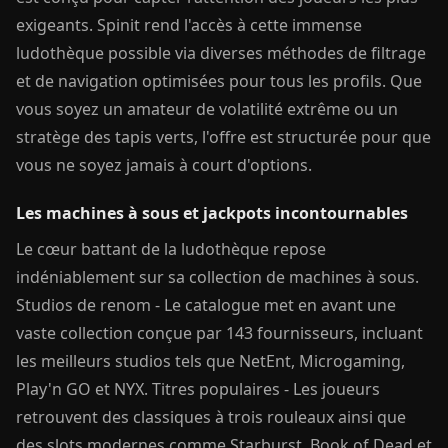
exigeants. Spinit rend l'accès à cette immense
ludothèque possible via diverses méthodes de filtrage
et de navigation optimisées pour tous les profils. Que
vous soyez un amateur de volatilité extrême ou un
stratège des tapis verts, l'offre est structurée pour que
vous ne soyez jamais à court d'options.
Les machines à sous et jackpots incontournables
Le cœur battant de la ludothèque repose
indéniablement sur sa collection de machines à sous.
Studios de renom - Le catalogue met en avant une
vaste collection conçue par 143 fournisseurs, incluant
les meilleurs studios tels que NetEnt, Microgaming,
Play'n GO et NYX. Titres populaires - Les joueurs
retrouvent des classiques à trois rouleaux ainsi que
des slots modernes comme Starburst, Book of Dead et