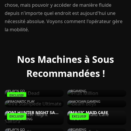
chose, mais pouvoir y accéder de manière fluide
depuis n'importe quel endroit est aujourd'hui une
nécessité absolue. Voyons comment l'opérateur gère
la mobilité.
Nos Machines à Sous
Recommandées !
BOOK OF DEAD
FRUIT MILLION
PLAY'N GO
BGAMING
FIRE STAMPEDE ULTIMATE
BEAM BOYS
EXCLUSIF
PRAGMATIC PLAY
HACKSAW GAMING
ONI HUNTER NIGHT SAKURA
MAGIC MAID CAFE
EXCLUSIF
EXCLUSIF
MICROGAMING
NETENT
RISE OF OLYMPUS
ALL STAR FRUITS
PLAY'N GO
BGAMING