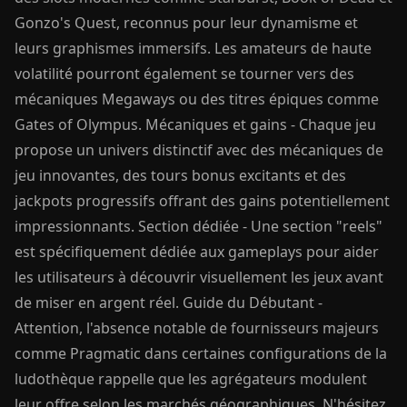
Gonzo's Quest, reconnus pour leur dynamisme et
leurs graphismes immersifs. Les amateurs de haute
volatilité pourront également se tourner vers des
mécaniques Megaways ou des titres épiques comme
Gates of Olympus. Mécaniques et gains - Chaque jeu
propose un univers distinctif avec des mécaniques de
jeu innovantes, des tours bonus excitants et des
jackpots progressifs offrant des gains potentiellement
impressionnants. Section dédiée - Une section "reels"
est spécifiquement dédiée aux gameplays pour aider
les utilisateurs à découvrir visuellement les jeux avant
de miser en argent réel. Guide du Débutant -
Attention, l'absence notable de fournisseurs majeurs
comme Pragmatic dans certaines configurations de la
ludothèque rappelle que les agrégateurs modulent
leur offre selon les marchés géographiques. N'hésitez