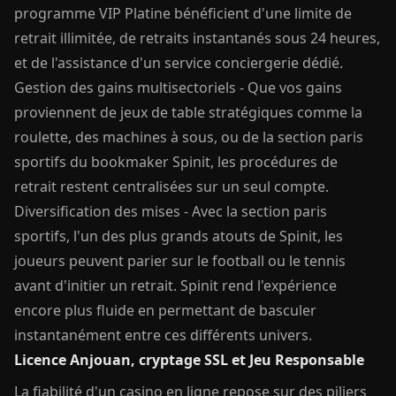
programme VIP Platine bénéficient d'une limite de
retrait illimitée, de retraits instantanés sous 24 heures,
et de l'assistance d'un service conciergerie dédié.
Gestion des gains multisectoriels - Que vos gains
proviennent de jeux de table stratégiques comme la
roulette, des machines à sous, ou de la section paris
sportifs du bookmaker Spinit, les procédures de
retrait restent centralisées sur un seul compte.
Diversification des mises - Avec la section paris
sportifs, l'un des plus grands atouts de Spinit, les
joueurs peuvent parier sur le football ou le tennis
avant d'initier un retrait. Spinit rend l'expérience
encore plus fluide en permettant de basculer
instantanément entre ces différents univers.
Licence Anjouan, cryptage SSL et Jeu Responsable
La fiabilité d'un casino en ligne repose sur des piliers