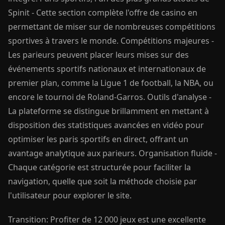
Spinit - Cette section complète l'offre de casino en
permettant de miser sur de nombreuses compétitions
sportives à travers le monde. Compétitions majeures -
Les parieurs peuvent placer leurs mises sur des
événements sportifs nationaux et internationaux de
premier plan, comme la Ligue 1 de football, la NBA, ou
encore le tournoi de Roland-Garros. Outils d'analyse -
La plateforme se distingue brillamment en mettant à
disposition des statistiques avancées en vidéo pour
optimiser les paris sportifs en direct, offrant un
avantage analytique aux parieurs. Organisation fluide -
Chaque catégorie est structurée pour faciliter la
navigation, quelle que soit la méthode choisie par
l'utilisateur pour explorer le site.
Transition: Profiter de 12 000 jeux est une excellente