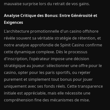
mauvaise surprise lors du retrait de vos gains.
Analyse Critique des Bonus: Entre Générosité et
Exigences
L'architecture promotionnelle d'un casino offshore
révèle souvent sa véritable stratégie de rétention, et
notre analyse approfondie de Spinit Casino confirme
cette dynamique complexe. Dès le processus
d'inscription, l'opérateur impose une décision
stratégique au joueur: sélectionner une offre pour le
casino, opter pour les paris sportifs, ou rejeter
purement et simplement tout bonus pour jouer
uniquement avec ses fonds réels. Cette transparence
initiale est appréciable, mais elle nécessite une
compréhension fine des mécanismes de mise.