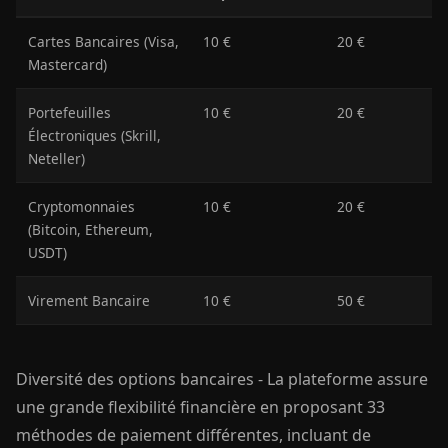
Cartes Bancaires (Visa,
10 €
20 €
Mastercard)
Portefeuilles
10 €
20 €
Électroniques (Skrill,
Neteller)
Cryptomonnaies
10 €
20 €
(Bitcoin, Ethereum,
USDT)
Virement Bancaire
10 €
50 €
Diversité des options bancaires - La plateforme assure
une grande flexibilité financière en proposant 33
méthodes de paiement différentes, incluant de