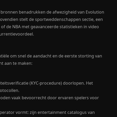
ge bronnen benadrukken de afwezigheid van Evolution
 Bovendien stelt de sportweddenschappen sectie, een
 of de NBA met geavanceerde statistieken in video
urrentievoordeel.
tiële om snel de aandacht en de eerste storting van
unt aan te maken:
teitsverificatie (KYC-procedure) doorlopen. Het
otocollen.
hoden vaak bevoorrecht door ervaren spelers voor
operator vormt: zijn entertainment catalogus van