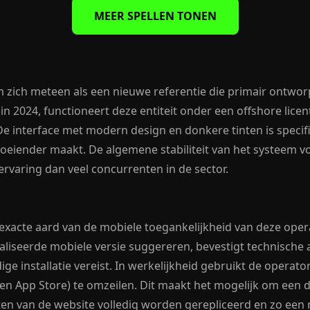
MEER SPELLEN TONEN
rm zich meteen als een nieuwe referentie die primair ontwo
ng in 2024, functioneert deze entiteit onder een offshore l
e interface met modern design en donkere tinten is specif
loeiender maakt. De algemene stabiliteit van het systeem v
rvaring dan veel concurrenten in de sector.
xacte aard van de mobiele toegankelijkheid van deze operat
maliseerde mobiele versie suggereren, bevestigt technische
dige installatie vereist. In werkelijkheid gebruikt de oper
y en App Store) te omzeilen. Dit maakt het mogelijk om een 
teiten van de website volledig worden gerepliceerd en zo e