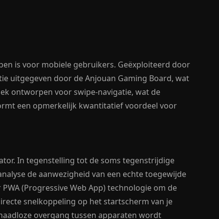
rpen is voor mobiele gebruikers. Geëxploiteerd door
icentie uitgegeven door de Anjouan Gaming Board, wat
iek ontworpen voor swipe-navigatie, wat de
ormt een opmerkelijk kwantitatief voordeel voor
or. In tegenstelling tot de soms tegenstrijdige
 analyse de aanwezigheid van een echte toegewijde
ator PWA (Progressive Web App) technologie om de
directe snelkoppeling op het startscherm van je
en naadloze overgang tussen apparaten wordt