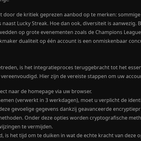
 dit door de kritiek geprezen aanbod op te merken: sommi
 naast Lucky Streak. Hoe dan ook, diversiteit is aanwezig.
 te wedden op grote evenementen zoals de Champions League
kmaker dualiteit op één account is een onmiskenbaar conc
reden, is het integratieproces teruggebracht tot het essen
te vereenvoudigd. Hier zijn de vereiste stappen om uw acco
rect naar de homepage via uw browser.
emen (verwerkt in 3 werkdagen), moet u verplicht de identi
 deze gevoelige gegevens dankzij geavanceerde encryptiepr
aalmethoden. Onder deze opties worden cryptografische met
jzingen te vermijden.
 is het tijd om te duiken in wat de echte kracht van deze 