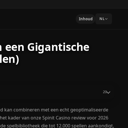
Inhoud
NL
n een Gigantische
len)
20
od kan combineren met een echt geoptimaliseerde
n het kader van onze Spinit Casino review voor 2026
 spelbibliotheek die tot 12.000 spellen aankondigt,