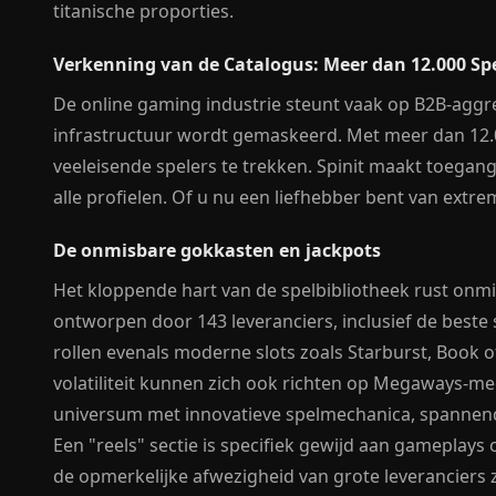
titanische proporties.
Verkenning van de Catalogus: Meer dan 12.000 Sp
De online gaming industrie steunt vaak op B2B-agg
infrastructuur wordt gemaskeerd. Met meer dan 12.0
veeleisende spelers te trekken. Spinit maakt toegang
alle profielen. Of u nu een liefhebber bent van extrem
De onmisbare gokkasten en jackpots
Het kloppende hart van de spelbibliotheek rust onmi
ontworpen door 143 leveranciers, inclusief de beste 
rollen evenals moderne slots zoals Starburst, Book
volatiliteit kunnen zich ook richten op Megaways-me
universum met innovatieve spelmechanica, spannend
Een "reels" sectie is specifiek gewijd aan gameplays
de opmerkelijke afwezigheid van grote leveranciers 