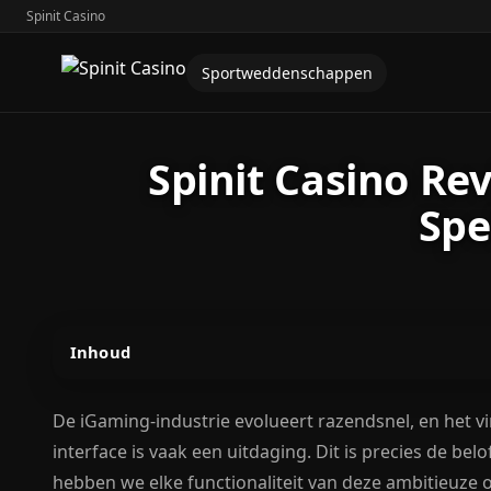
Spinit Casino
Sportweddenschappen
Spinit Casino Re
Spe
Inhoud
De iGaming-industrie evolueert razendsnel, en het
interface is vaak een uitdaging. Dit is precies de be
hebben we elke functionaliteit van deze ambitieuze 