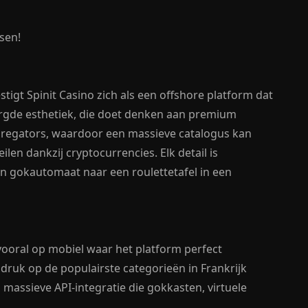
sen!
tigt Spinit Casino zich als een offshore platform dat
zorgde esthetiek, die doet denken aan premium
aggregators, waardoor een massieve catalogus kan
en dankzij cryptocurrencies. Elk detail is
 gokautomaat naar een roulettetafel in een
 vooral op mobiel waar het platform perfect
adruk op de populairste categorieën in Frankrijk
 massieve API-integratie die gokkasten, virtuele