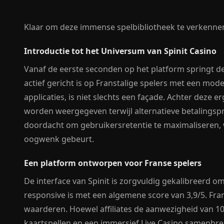
Klaar om deze immense spelbibliotheek te verkennen
Introductie tot het Universum van Spinit Casino
Vanaf de eerste seconden op het platform springt de 
actief gericht is op Franstalige spelers met een mo
applicaties, is niet slechts een façade. Achter dez
worden weergegeven terwijl alternatieve betalingspro
doordacht om gebruikersretentie te maximaliseren,
oogwenk gebeurt.
Een platform ontworpen voor Franse spelers
De interface van Spinit is zorgvuldig gekalibreerd o
responsive is met een algemene score van 3,9/5. Frans
waarderen. Hoewel affiliates de aanwezigheid van 10.0
kaartspellen en een immersief Live Casino samenbre